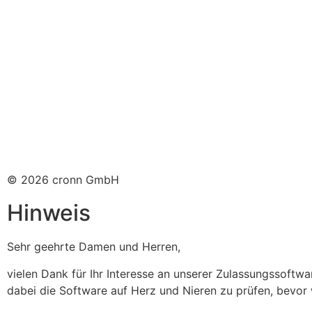
© 2026 cronn GmbH
Hinweis
Sehr geehrte Damen und Herren,
vielen Dank für Ihr Interesse an unserer Zulassungssoftwa
dabei die Software auf Herz und Nieren zu prüfen, bevor wi