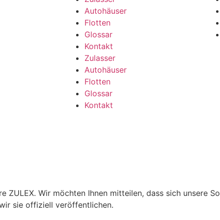
Autohäuser
Flotten
Glossar
Kontakt
Zulasser
Autohäuser
Flotten
Glossar
Kontakt
re ZULEX. Wir möchten Ihnen mitteilen, dass sich unsere Sof
r sie offiziell veröffentlichen.