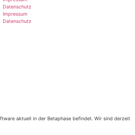
Datenschutz
Impressum
Datenschutz
tware aktuell in der Betaphase befindet. Wir sind derzeit